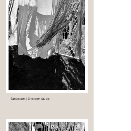
Sanseværk | Enevaerk Studio