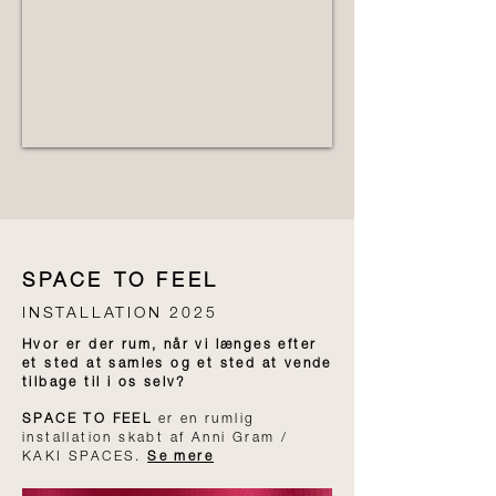
SPACE TO FEEL
INSTALLATION 2025
Hvor er der rum, når vi længes efter
et sted at samles og et sted at vende
tilbage til i os selv?
SPACE TO FEEL
er en rumlig
installation skabt af Anni Gram /
KAKI SPACES.
Se mere