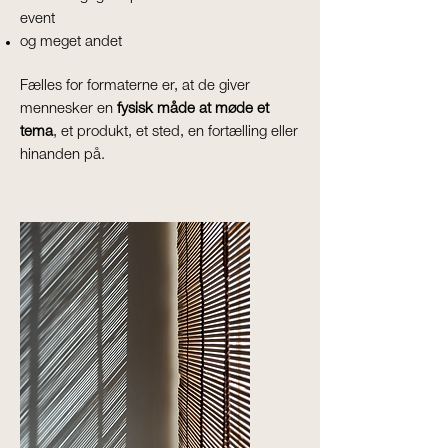
event
og meget andet
Fælles for formaterne er, at de giver
mennesker en
fysisk måde at møde et
tema
, et produkt, et sted, en fortælling eller
hinanden på.