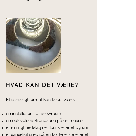
HVAD KAN DET VÆRE?
Et sanseligt format kan f.eks. være:
en installation i et showroom
en oplevelses-/trendzone på en messe
et rumligt nedslag i en butik eller et byrum.
et sanseligt greb på en konference eller et