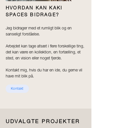
​HVORDAN KAN KAKI
SPACES BIDRAGE?
Jeg bidrager med et rumligt blik og en
sanseligt forståelse.
Arbejdet kan tage afsæt i flere forskellige ting,
det kan være en kollektion, en fortælling, et
sted, en vision eller noget fjerde.
Kontakt mig, hvis du har en ide, du gerne vil
have mit blik på.
Kontakt
UDVALGTE PROJEKTER